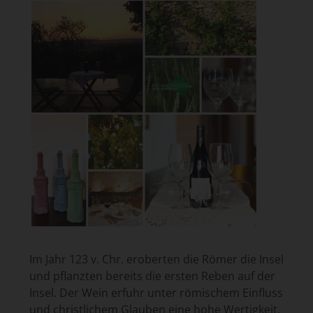
Im Jahr 123 v. Chr. eroberten die Römer die Insel
und pflanzten bereits die ersten Reben auf der
Insel. Der Wein erfuhr unter römischem Einfluss
und christlichem Glauben eine hohe Wertigkeit,