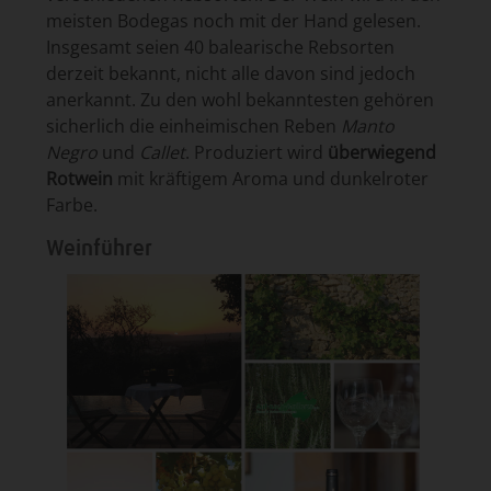
meisten Bodegas noch mit der Hand gelesen.
Insgesamt seien 40 balearische Rebsorten
derzeit bekannt, nicht alle davon sind jedoch
anerkannt. Zu den wohl bekanntesten gehören
sicherlich die einheimischen Reben
Manto
Negro
und
Callet
. Produziert wird
überwiegend
Rotwein
mit kräftigem Aroma und dunkelroter
Farbe.
Weinführer