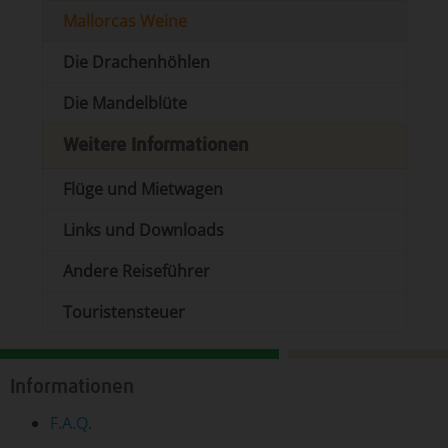
Mallorcas Weine
Die Drachenhöhlen
Die Mandelblüte
Weitere Informationen
Flüge und Mietwagen
Links und Downloads
Andere Reiseführer
Touristensteuer
Informationen
F.A.Q.