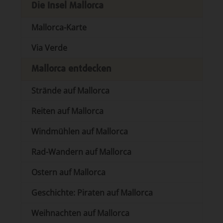
Die Insel Mallorca
Mallorca-Karte
Via Verde
Mallorca entdecken
Strände auf Mallorca
Reiten auf Mallorca
Windmühlen auf Mallorca
Rad-Wandern auf Mallorca
Ostern auf Mallorca
Geschichte: Piraten auf Mallorca
Weihnachten auf Mallorca