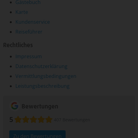
Gästebuch
Karte
Kundenservice
Reiseführer
Rechtliches
Impressum
Datenschutzerklärung
Vermittlungsbedingungen
Leistungsbeschreibung
Bewertungen
5
407 Bewertungen
Zu den Bewertungen