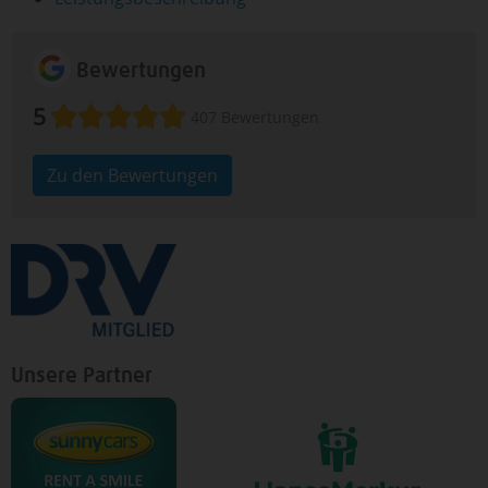
Bewertungen
5
407 Bewertungen
Zu den Bewertungen
Unsere Partner