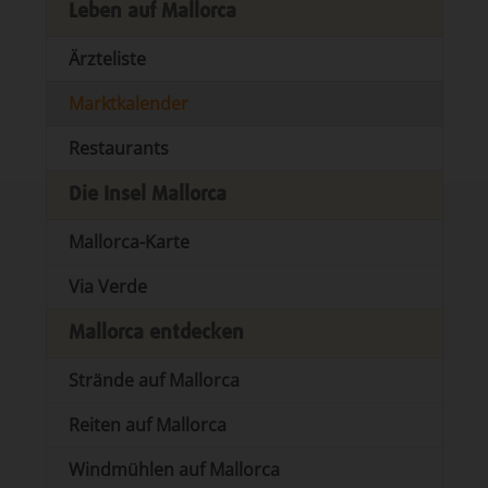
Leben auf Mallorca
Ärzteliste
Marktkalender
Restaurants
Die Insel Mallorca
Mallorca-Karte
Via Verde
Mallorca entdecken
Strände auf Mallorca
Reiten auf Mallorca
Windmühlen auf Mallorca