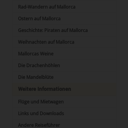
Rad-Wandern auf Mallorca
Ostern auf Mallorca
Geschichte: Piraten auf Mallorca
Weihnachten auf Mallorca
Mallorcas Weine
Die Drachenhöhlen
Die Mandelblüte
Weitere Informationen
Flüge und Mietwagen
Links und Downloads
Andere Reiseführer