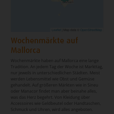
Leaflet
|
Map data ©
OpenStreetMap
Wochenmärkte auf
Mallorca
Wochenmärkte haben auf Mallorca eine lange
Tradition. An jedem Tag der Woche ist Markttag,
nur jeweils in unterschiedlichen Städten. Meist
werden Lebensmittel wie Obst und Gemüse
gehandelt. Auf größeren Märkten wie in Sineu
oder Manacor findet man aber beinahe alles,
was das Herz begehrt. Von Kleidung über
Accessoires wie Geldbeutel oder Handtaschen,
Schmuck und Uhren, wird alles angeboten.