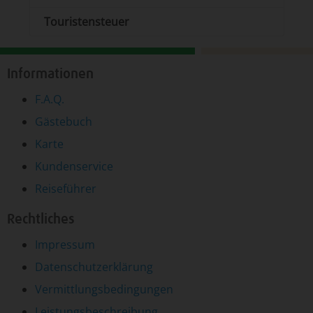
Touristensteuer
Informationen
F.A.Q.
Gästebuch
Karte
Kundenservice
Reiseführer
Rechtliches
Impressum
Datenschutzerklärung
Vermittlungsbedingungen
Leistungsbeschreibung