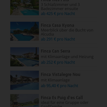
3 Schlafzimmer und 3
Badezimmer ensuite
ab 425 € pro Nacht
Finca Casa Kyona
Meerblick über die Bucht von
Alcudia
ab 291 € pro Nacht
Finca Can Serra
mit Klimaanlage und Heizung
ab 252 € pro Nacht
Finca Vistalegre Nou
mit Klimaanlage
ab 95,40 € pro Nacht
Finca Es Puig d'es Call
ideal für eine Gruppe oder
Großfamilie