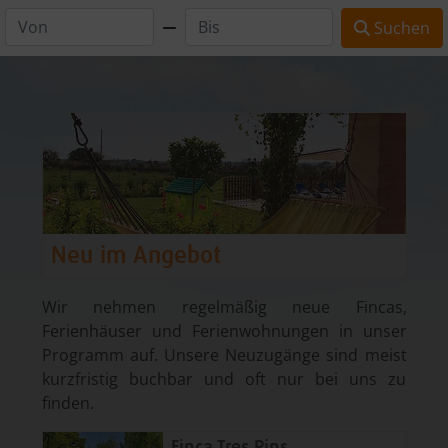
Suchen
Neu im Angebot
Wir nehmen regelmäßig neue Fincas,
Ferienhäuser und Ferienwohnungen in unser
Programm auf. Unsere Neuzugänge sind meist
kurzfristig buchbar und oft nur bei uns zu
finden.
Finca Tres Pins