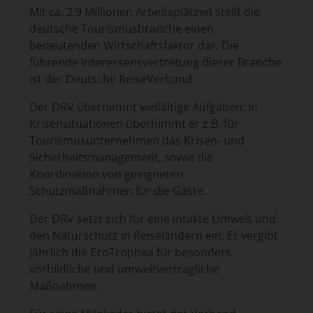
Mit ca. 2,9 Millionen Arbeitsplätzen stellt die
deutsche Tourismusbranche einen
bedeutenden Wirtschaftsfaktor dar. Die
führende Interessensvertretung dieser Branche
ist der Deutsche ReiseVerband.
Der DRV übernimmt vielfältige Aufgaben: In
Krisensituationen übernimmt er z.B. für
Tourismusunternehmen das Krisen- und
Sicherheitsmanagement, sowie die
Koordination von geeigneten
Schutzmaßnahmen für die Gäste.
Der DRV setzt sich für eine intakte Umwelt und
den Naturschutz in Reiseländern ein. Er vergibt
jährlich die EcoTrophea für besonders
vorbildliche und umweltverträgliche
Maßnahmen.