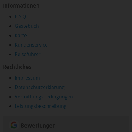
Informationen
F.A.Q.
Gästebuch
Karte
Kundenservice
Reiseführer
Rechtliches
Impressum
Datenschutzerklärung
Vermittlungsbedingungen
Leistungsbeschreibung
Bewertungen