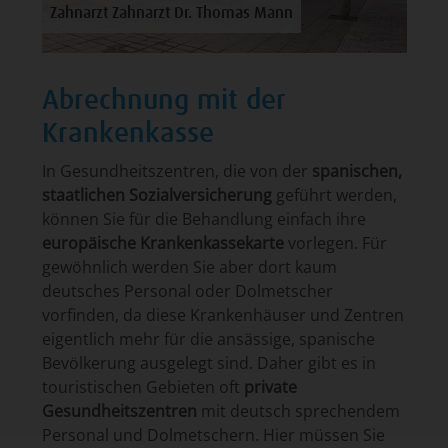
Zahnarzt Zahnarzt Dr. Thomas Mann
Abrechnung mit der
Krankenkasse
In Gesundheitszentren, die von der
spanischen,
staatlichen Sozialversicherung
geführt werden,
können Sie für die Behandlung einfach ihre
europäische Krankenkassekarte
vorlegen. Für
gewöhnlich werden Sie aber dort kaum
deutsches Personal oder Dolmetscher
vorfinden, da diese Krankenhäuser und Zentren
eigentlich mehr für die ansässige, spanische
Bevölkerung ausgelegt sind. Daher gibt es in
touristischen Gebieten oft
private
Gesundheitszentren
mit deutsch sprechendem
Personal und Dolmetschern. Hier müssen Sie