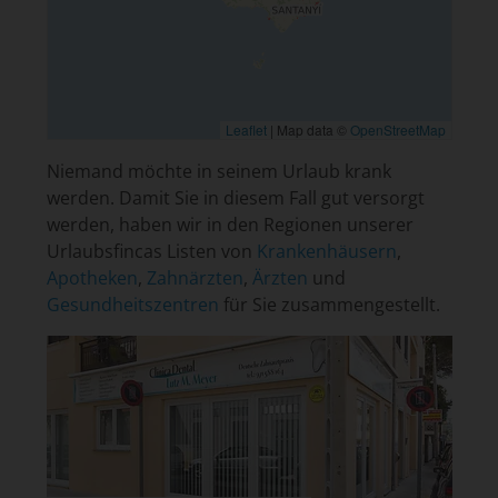
Leaflet
|
Map data ©
OpenStreetMap
Niemand möchte in seinem Urlaub krank
werden. Damit Sie in diesem Fall gut versorgt
werden, haben wir in den Regionen unserer
Urlaubsfincas Listen von
Krankenhäusern
,
Apotheken
,
Zahnärzten
,
Ärzten
und
Gesundheitszentren
für Sie zusammengestellt.