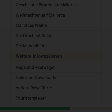
Geschichte: Piraten auf Mallorca
Weihnachten auf Mallorca
Mallorcas Weine
Die Drachenhöhlen
Die Mandelblüte
Weitere Informationen
Flüge und Mietwagen
Links und Downloads
Andere Reiseführer
Touristensteuer