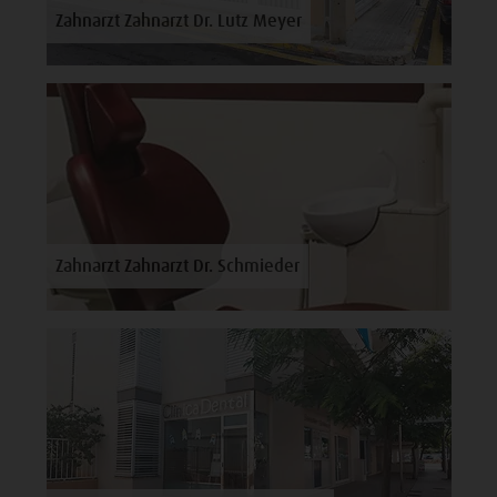
Zahnarzt Zahnarzt Dr. Lutz Meyer
Zahnarzt Zahnarzt Dr. Schmieder