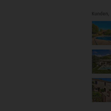
Kunden, 