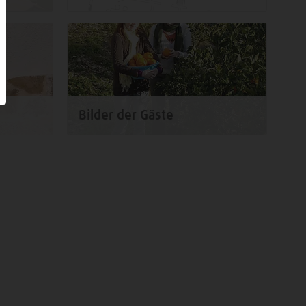
Bilder der Gäste