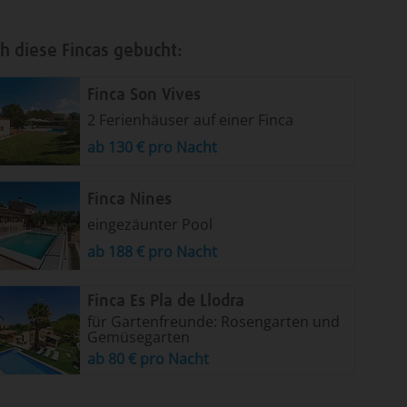
h diese Fincas gebucht:
Finca Son Vives
2 Ferienhäuser auf einer Finca
ab 130 € pro Nacht
Finca Nines
eingezäunter Pool
ab 188 € pro Nacht
Finca Es Pla de Llodra
für Gartenfreunde: Rosengarten und
Gemüsegarten
ab 80 € pro Nacht