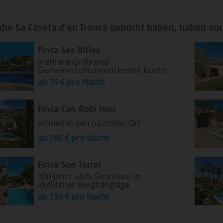
die Sa Caseta d'en Tronca gebucht haben, haben auc
Finca Ses Bitles
mehrere Grills und
Gemeinschaftsbereiche mit Küche
ab 79 € pro Nacht
Finca Can Robi Nou
schnell in den nächsten Ort
ab 186 € pro Nacht
Finca Son Torrat
300 Jahre altes Steinhaus in
idyllischer Berghanglage
ab 130 € pro Nacht