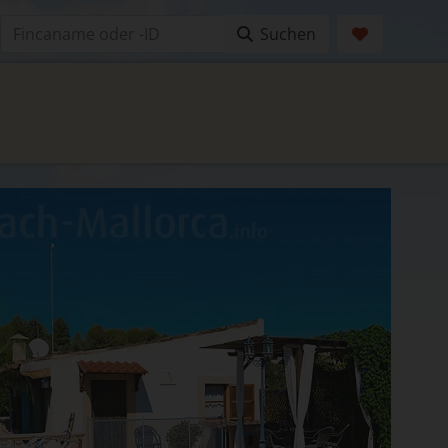
Suchen