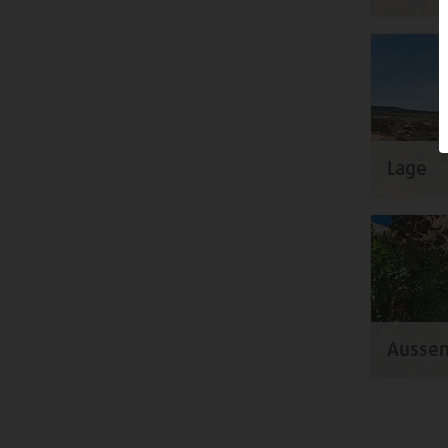
Lage
Aussen