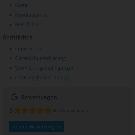
Karte
Kundenservice
Reiseführer
Rechtliches
Impressum
Datenschutzerklärung
Vermittlungsbedingungen
Leistungsbeschreibung
Bewertungen
5
407 Bewertungen
Zu den Bewertungen