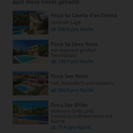
auch diese Fincas gebucht:
Finca Sa Caseta d'en Tronca
zentrale Lage
ab 200 € pro Nacht
Finca Sa Cova Nova
mit eigenem großen
Tennisplatz
ab 138 € pro Nacht
Finca Son Perot
hell, freundlich und modern
ab 350 € pro Nacht
Finca Ses Bitles
mehrere Grills und
Gemeinschaftsbereiche mit
Küche
ab 79 € pro Nacht