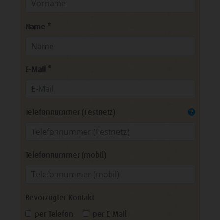
Name *
E-Mail *
Telefonnummer (Festnetz)
Telefonnummer (mobil)
Bevorzugter Kontakt
per Telefon
per E-Mail