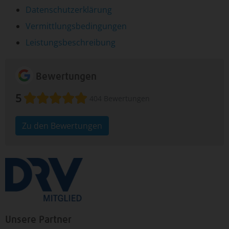
Datenschutzerklärung
Vermittlungsbedingungen
Leistungsbeschreibung
Bewertungen
5
404 Bewertungen
Zu den Bewertungen
Unsere Partner