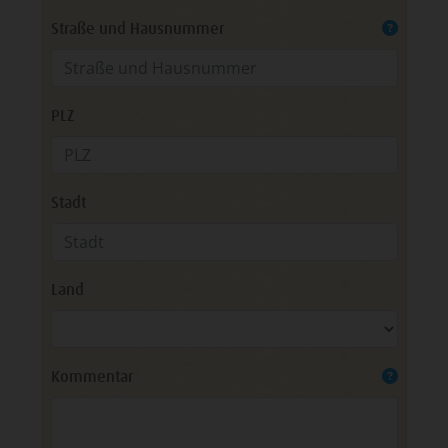
Straße und Hausnummer
PLZ
Stadt
Land
Kommentar