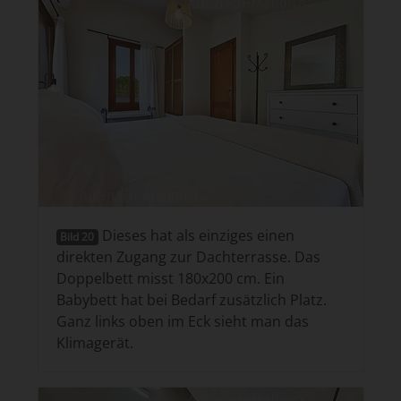
Dieses hat als einziges einen
Bild 20
direkten Zugang zur Dachterrasse. Das
Doppelbett misst 180x200 cm. Ein
Babybett hat bei Bedarf zusätzlich Platz.
Ganz links oben im Eck sieht man das
Klimagerät.