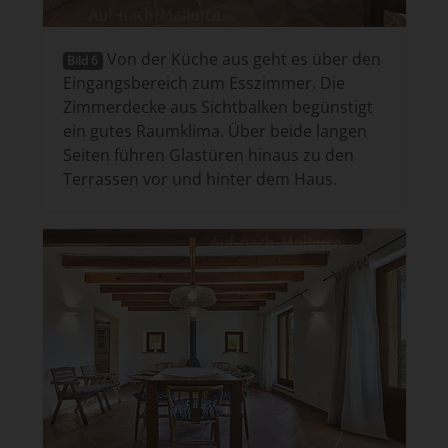
Von der Küche aus geht es über den
Bild 6
Eingangsbereich zum Esszimmer. Die
Zimmerdecke aus Sichtbalken begünstigt
ein gutes Raumklima. Über beide langen
Seiten führen Glastüren hinaus zu den
Terrassen vor und hinter dem Haus.