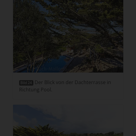
Der Blick von der Dachterrasse in
Bild 24
Richtung Pool.