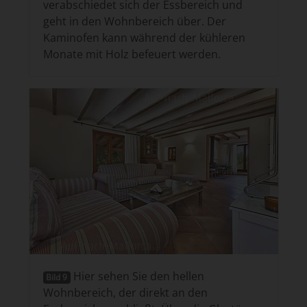
verabschiedet sich der Essbereich und
geht in den Wohnbereich über. Der
Kaminofen kann während der kühleren
Monate mit Holz befeuert werden.
Hier sehen Sie den hellen
Bild 9
Wohnbereich, der direkt an den