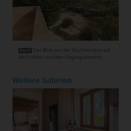
Der Blick von der Dachterrasse auf
Bild 25
die Einfahrt und den Eingangsbereich.
Weitere Galerien