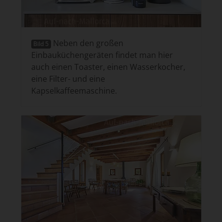
Neben den großen
Bild 5
Einbauküchengeräten findet man hier
auch einen Toaster, einen Wasserkocher,
eine Filter- und eine
Kapselkaffeemaschine.