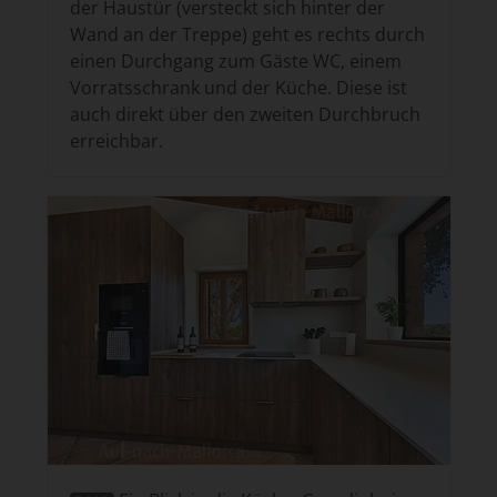
der Haustür (versteckt sich hinter der
Wand an der Treppe) geht es rechts durch
einen Durchgang zum Gäste WC, einem
Vorratsschrank und der Küche. Diese ist
auch direkt über den zweiten Durchbruch
erreichbar.