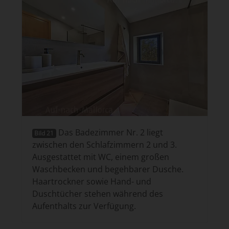
Das Badezimmer Nr. 2 liegt
Bild 21
zwischen den Schlafzimmern 2 und 3.
Ausgestattet mit WC, einem großen
Waschbecken und begehbarer Dusche.
Haartrockner sowie Hand- und
Duschtücher stehen während des
Aufenthalts zur Verfügung.