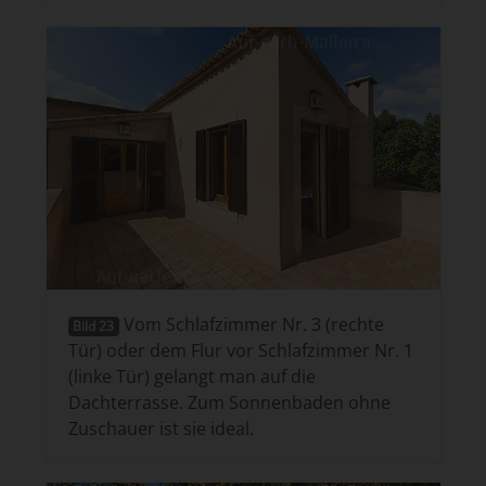
Vom Schlafzimmer Nr. 3 (rechte
Bild 23
Tür) oder dem Flur vor Schlafzimmer Nr. 1
(linke Tür) gelangt man auf die
Dachterrasse. Zum Sonnenbaden ohne
Zuschauer ist sie ideal.