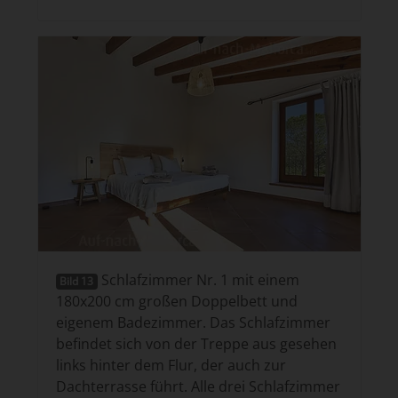
Schlafzimmer Nr. 1 mit einem
Bild 13
180x200 cm großen Doppelbett und
eigenem Badezimmer. Das Schlafzimmer
befindet sich von der Treppe aus gesehen
links hinter dem Flur, der auch zur
Dachterrasse führt. Alle drei Schlafzimmer