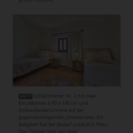
Schlafzimmer Nr. 2 mit zwei
Bild 17
Einzelbetten à 90 x 190 cm und
Einbaukleiderschrank auf der
gegenüberliegenden Zimmerseite. Ein
Babybett hat bei Bedarf zusätzlich Platz.
Das Zimmer liegt von dem