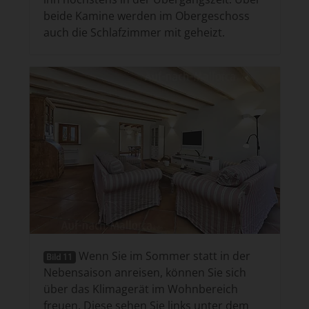
beide Kamine werden im Obergeschoss
auch die Schlafzimmer mit geheizt.
Wenn Sie im Sommer statt in der
Bild 11
Nebensaison anreisen, können Sie sich
über das Klimagerät im Wohnbereich
freuen. Diese sehen Sie links unter dem