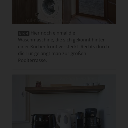
Hier noch einmal die
Bild 4
Waschmaschine, die sich gekonnt hinter
einer Küchenfront versteckt. Rechts durch
die Tür gelangt man zur großen
Poolterrasse.