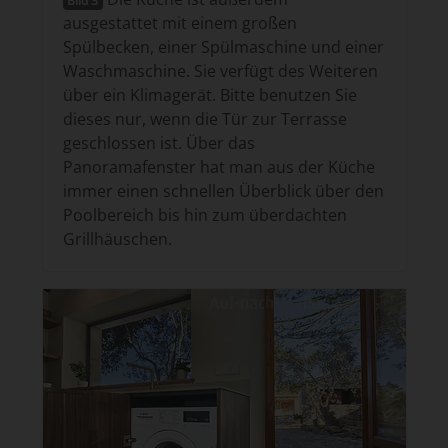
Bild 3
ausgestattet mit einem großen
Spülbecken, einer Spülmaschine und einer
Waschmaschine. Sie verfügt des Weiteren
über ein Klimagerät. Bitte benutzen Sie
dieses nur, wenn die Tür zur Terrasse
geschlossen ist. Über das
Panoramafenster hat man aus der Küche
immer einen schnellen Überblick über den
Poolbereich bis hin zum überdachten
Grillhäuschen.