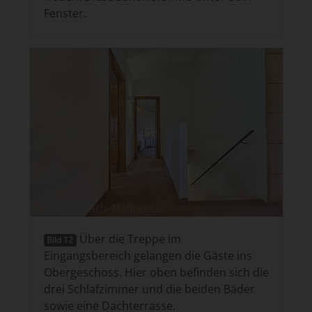
Fenster.
Über die Treppe im
Bild 12
Eingangsbereich gelangen die Gäste ins
Obergeschoss. Hier oben befinden sich die
drei Schlafzimmer und die beiden Bäder
sowie eine Dachterrasse.