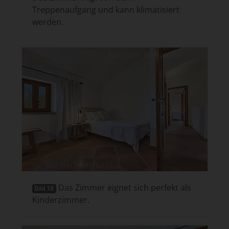
Treppenaufgang und kann klimatisiert
werden.
Das Zimmer eignet sich perfekt als
Bild 18
Kinderzimmer.