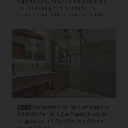
eigenen Badezimmer. Ein Kleiderschrank,
zur Verstauung Ihres Kofferinhaltes,
finden Sie neben der Zimmertür im Flur.
Das Badezimmer Nr. 1, ensuite zum
Bild 16
Schlafzimmer Nr. 1. Das Tageslichtbad ist
ausgestattet mit Waschbecken, WC und
großer Dusche.