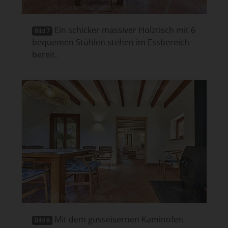
Ein schicker massiver Holztisch mit 6
Bild 7
bequemen Stühlen stehen im Essbereich
bereit.
Mit dem gusseisernen Kaminofen
Bild 8