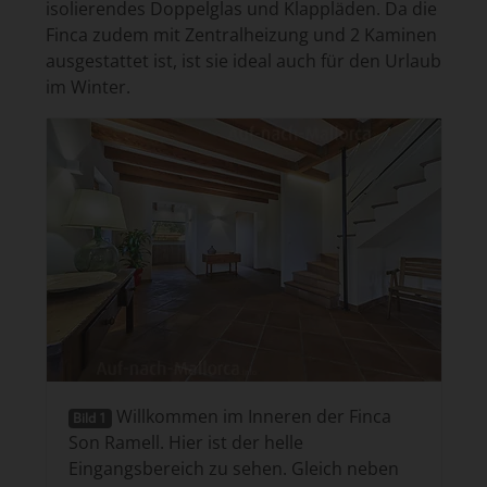
isolierendes Doppelglas und Klappläden. Da die
Finca zudem mit Zentralheizung und 2 Kaminen
ausgestattet ist, ist sie ideal auch für den Urlaub
im Winter.
Willkommen im Inneren der Finca
Bild 1
Son Ramell. Hier ist der helle
Eingangsbereich zu sehen. Gleich neben