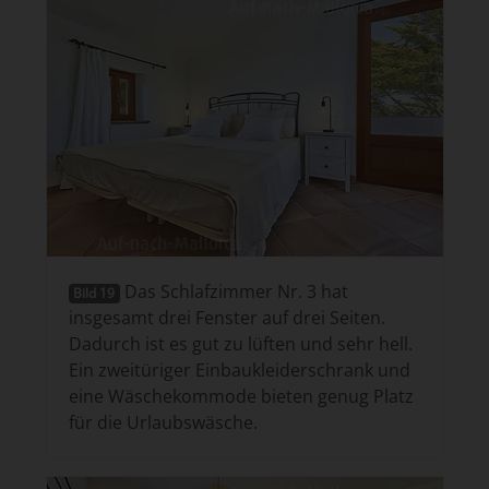
Das Schlafzimmer Nr. 3 hat
Bild 19
insgesamt drei Fenster auf drei Seiten.
Dadurch ist es gut zu lüften und sehr hell.
Ein zweitüriger Einbaukleiderschrank und
eine Wäschekommode bieten genug Platz
für die Urlaubswäsche.