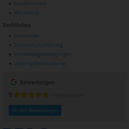
Kundenservice
Reiseführer
Rechtliches
Impressum
Datenschutzerklärung
Vermittlungsbedingungen
Leistungsbeschreibung
Bewertungen
5
404 Bewertungen
Zu den Bewertungen