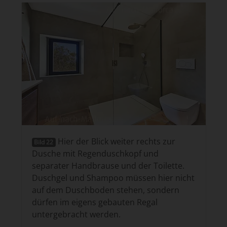
Hier der Blick weiter rechts zur
Bild 22
Dusche mit Regenduschkopf und
separater Handbrause und der Toilette.
Duschgel und Shampoo müssen hier nicht
auf dem Duschboden stehen, sondern
dürfen im eigens gebauten Regal
untergebracht werden.