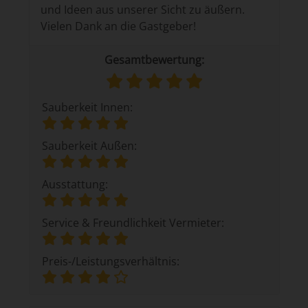
und Ideen aus unserer Sicht zu äußern.
Vielen Dank an die Gastgeber!
Gesamtbewertung:
Sauberkeit Innen:
Sauberkeit Außen:
Ausstattung:
Service & Freundlichkeit Vermieter:
Preis-/Leistungsverhältnis: