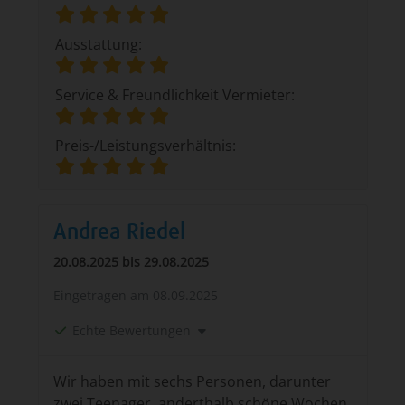
Ausstattung:
Service & Freundlichkeit Vermieter:
Preis-/Leistungsverhältnis:
Andrea Riedel
20.08.2025 bis 29.08.2025
Eingetragen am
08.09.2025
Echte Bewertungen
Wir haben mit sechs Personen, darunter
zwei Teenager, anderthalb schöne Wochen