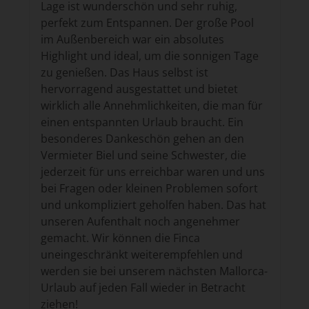
Lage ist wunderschön und sehr ruhig,
perfekt zum Entspannen. Der große Pool
im Außenbereich war ein absolutes
Highlight und ideal, um die sonnigen Tage
zu genießen. Das Haus selbst ist
hervorragend ausgestattet und bietet
wirklich alle Annehmlichkeiten, die man für
einen entspannten Urlaub braucht. Ein
besonderes Dankeschön gehen an den
Vermieter Biel und seine Schwester, die
jederzeit für uns erreichbar waren und uns
bei Fragen oder kleinen Problemen sofort
und unkompliziert geholfen haben. Das hat
unseren Aufenthalt noch angenehmer
gemacht. Wir können die Finca
uneingeschränkt weiterempfehlen und
werden sie bei unserem nächsten Mallorca-
Urlaub auf jeden Fall wieder in Betracht
ziehen!