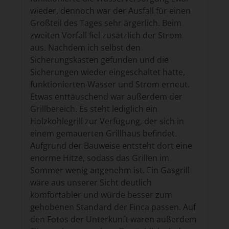
wieder, dennoch war der Ausfall für einen
Großteil des Tages sehr ärgerlich. Beim
zweiten Vorfall fiel zusätzlich der Strom
aus. Nachdem ich selbst den
Sicherungskasten gefunden und die
Sicherungen wieder eingeschaltet hatte,
funktionierten Wasser und Strom erneut.
Etwas enttäuschend war außerdem der
Grillbereich. Es steht lediglich ein
Holzkohlegrill zur Verfügung, der sich in
einem gemauerten Grillhaus befindet.
Aufgrund der Bauweise entsteht dort eine
enorme Hitze, sodass das Grillen im
Sommer wenig angenehm ist. Ein Gasgrill
wäre aus unserer Sicht deutlich
komfortabler und würde besser zum
gehobenen Standard der Finca passen. Auf
den Fotos der Unterkunft waren außerdem