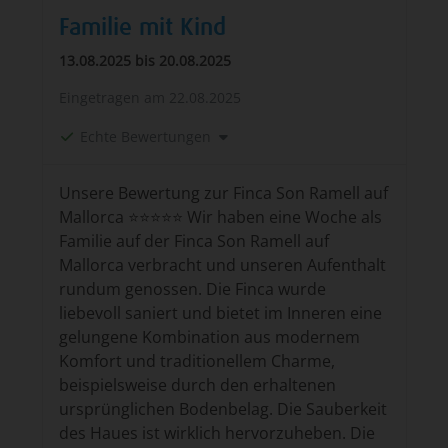
Familie mit Kind
13.08.2025 bis 20.08.2025
Eingetragen am
22.08.2025
Echte Bewertungen
Unsere Bewertung zur Finca Son Ramell auf
Mallorca ⭐⭐⭐⭐⭐ Wir haben eine Woche als
Familie auf der Finca Son Ramell auf
Mallorca verbracht und unseren Aufenthalt
rundum genossen. Die Finca wurde
liebevoll saniert und bietet im Inneren eine
gelungene Kombination aus modernem
Komfort und traditionellem Charme,
beispielsweise durch den erhaltenen
ursprünglichen Bodenbelag. Die Sauberkeit
des Haues ist wirklich hervorzuheben. Die