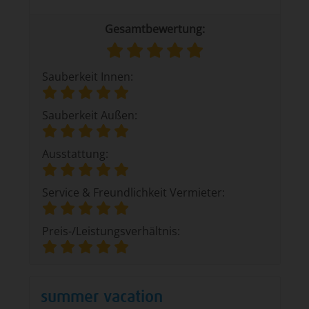
Gesamtbewertung:
Sauberkeit Innen:
Sauberkeit Außen:
Ausstattung:
Service & Freundlichkeit Vermieter:
Preis-/Leistungsverhältnis:
summer vacation