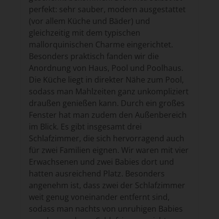
perfekt: sehr sauber, modern ausgestattet
(vor allem Küche und Bäder) und
gleichzeitig mit dem typischen
mallorquinischen Charme eingerichtet.
Besonders praktisch fanden wir die
Anordnung von Haus, Pool und Poolhaus.
Die Küche liegt in direkter Nähe zum Pool,
sodass man Mahlzeiten ganz unkompliziert
draußen genießen kann. Durch ein großes
Fenster hat man zudem den Außenbereich
im Blick. Es gibt insgesamt drei
Schlafzimmer, die sich hervorragend auch
für zwei Familien eignen. Wir waren mit vier
Erwachsenen und zwei Babies dort und
hatten ausreichend Platz. Besonders
angenehm ist, dass zwei der Schlafzimmer
weit genug voneinander entfernt sind,
sodass man nachts von unruhigen Babies