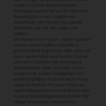
auf der Finca Son Ramell verbracht.
Empfangen wurden wir auf der Finca nach
Bekanntgabe unserer ungefähren
Ankunftszeit sehr herzlich von Gabriel
persönlich, der uns alles zeigte und
erklärte.
Son Ramell ist ein Traum - außen rustikaler
Charme, innen modern und äußerst
geschmackvoll eingerichtet. Man sieht und
spürt, wieviel Arbeit und Herzblut Gabriel
und seine Schwester hier monatelang
hineingesteckt haben. Das Haus ist top
ausgestattet, sauber und gepflegt. Den
großen gepflegten Pool und das Grillhaus,
sowie die diversen Terrassen haben wir
regelmäßig genutzt und auch den ein oder
anderen Erkundungspaziergang über das
riesige Grundstück unternommen.