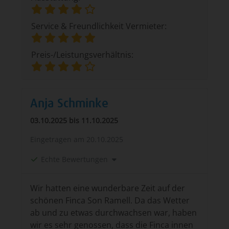
Service & Freundlichkeit Vermieter:
Preis-/Leistungsverhältnis:
Anja Schminke
03.10.2025 bis 11.10.2025
Eingetragen am
20.10.2025
Echte Bewertungen
Wir hatten eine wunderbare Zeit auf der
schönen Finca Son Ramell. Da das Wetter
ab und zu etwas durchwachsen war, haben
wir es sehr genossen, dass die Finca innen