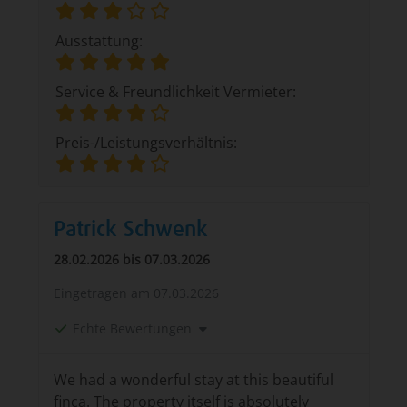
Ausstattung:
Service & Freundlichkeit Vermieter:
Preis-/Leistungsverhältnis:
Patrick Schwenk
28.02.2026 bis 07.03.2026
Eingetragen am
07.03.2026
Echte Bewertungen
We had a wonderful stay at this beautiful
finca. The property itself is absolutely