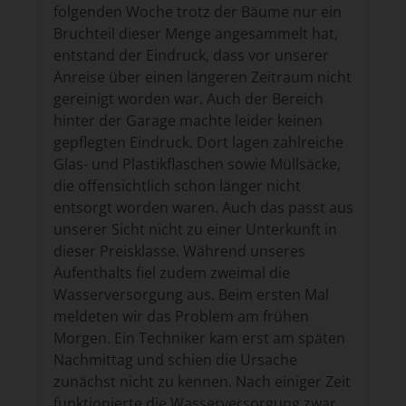
folgenden Woche trotz der Bäume nur ein
Bruchteil dieser Menge angesammelt hat,
entstand der Eindruck, dass vor unserer
Anreise über einen längeren Zeitraum nicht
gereinigt worden war. Auch der Bereich
hinter der Garage machte leider keinen
gepflegten Eindruck. Dort lagen zahlreiche
Glas- und Plastikflaschen sowie Müllsäcke,
die offensichtlich schon länger nicht
entsorgt worden waren. Auch das passt aus
unserer Sicht nicht zu einer Unterkunft in
dieser Preisklasse. Während unseres
Aufenthalts fiel zudem zweimal die
Wasserversorgung aus. Beim ersten Mal
meldeten wir das Problem am frühen
Morgen. Ein Techniker kam erst am späten
Nachmittag und schien die Ursache
zunächst nicht zu kennen. Nach einiger Zeit
funktionierte die Wasserversorgung zwar