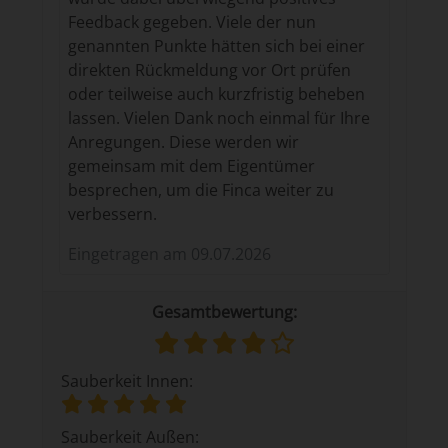
Feedback gegeben. Viele der nun
genannten Punkte hätten sich bei einer
direkten Rückmeldung vor Ort prüfen
oder teilweise auch kurzfristig beheben
lassen. Vielen Dank noch einmal für Ihre
Anregungen. Diese werden wir
gemeinsam mit dem Eigentümer
besprechen, um die Finca weiter zu
verbessern.
Eingetragen am
09.07.2026
Gesamtbewertung:
Sauberkeit Innen:
Sauberkeit Außen: