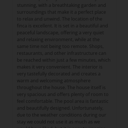
stunning, with a breathtaking garden and
surroundings that make it a perfect place
to relax and unwind. The location of the
finca is excellent. It is set in a beautiful and
peaceful landscape, offering a very quiet
and relaxing environment, while at the
same time not being too remote. Shops,
restaurants, and other infrastructure can
be reached within just a few minutes, which
makes it very convenient. The interior is
very tastefully decorated and creates a
warm and welcoming atmosphere
throughout the house. The house itself is
very spacious and offers plenty of room to
feel comfortable. The pool area is fantastic
and beautifully designed. Unfortunately,
due to the weather conditions during our
stay we could not use it as much as we