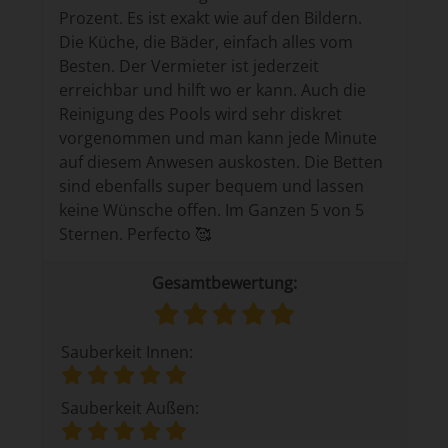
Prozent. Es ist exakt wie auf den Bildern.
Die Küche, die Bäder, einfach alles vom
Besten. Der Vermieter ist jederzeit
erreichbar und hilft wo er kann. Auch die
Reinigung des Pools wird sehr diskret
vorgenommen und man kann jede Minute
auf diesem Anwesen auskosten. Die Betten
sind ebenfalls super bequem und lassen
keine Wünsche offen. Im Ganzen 5 von 5
Sternen. Perfecto 🥰
Gesamtbewertung:
Sauberkeit Innen:
Sauberkeit Außen: