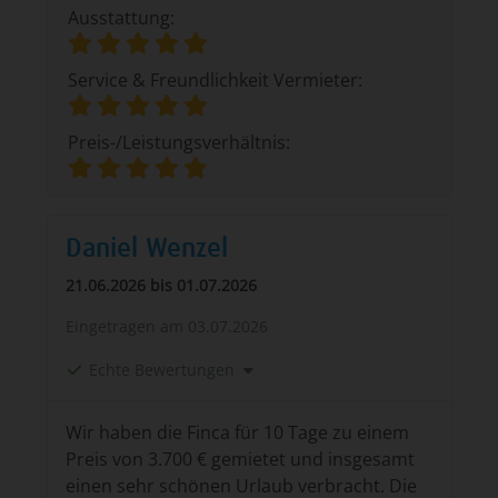
Ausstattung:
Service & Freundlichkeit Vermieter:
Preis-/Leistungsverhältnis:
Daniel Wenzel
21.06.2026 bis 01.07.2026
Eingetragen am
03.07.2026
Echte Bewertungen
Wir haben die Finca für 10 Tage zu einem
Preis von 3.700 € gemietet und insgesamt
einen sehr schönen Urlaub verbracht. Die