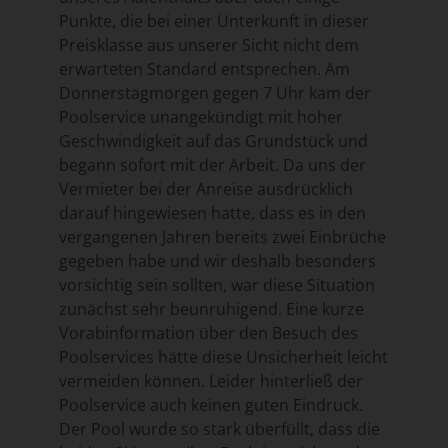
Punkte, die bei einer Unterkunft in dieser
Preisklasse aus unserer Sicht nicht dem
erwarteten Standard entsprechen. Am
Donnerstagmorgen gegen 7 Uhr kam der
Poolservice unangekündigt mit hoher
Geschwindigkeit auf das Grundstück und
begann sofort mit der Arbeit. Da uns der
Vermieter bei der Anreise ausdrücklich
darauf hingewiesen hatte, dass es in den
vergangenen Jahren bereits zwei Einbrüche
gegeben habe und wir deshalb besonders
vorsichtig sein sollten, war diese Situation
zunächst sehr beunruhigend. Eine kurze
Vorabinformation über den Besuch des
Poolservices hätte diese Unsicherheit leicht
vermeiden können. Leider hinterließ der
Poolservice auch keinen guten Eindruck.
Der Pool wurde so stark überfüllt, dass die