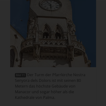
Der Turm der Pfarrkirche Nostra
Bild 11
Senyora dels Dolors ist mit seinen 80
Metern das höchste Gebäude von
Manacor und sogar höher als die
Kathedrale von Palma.