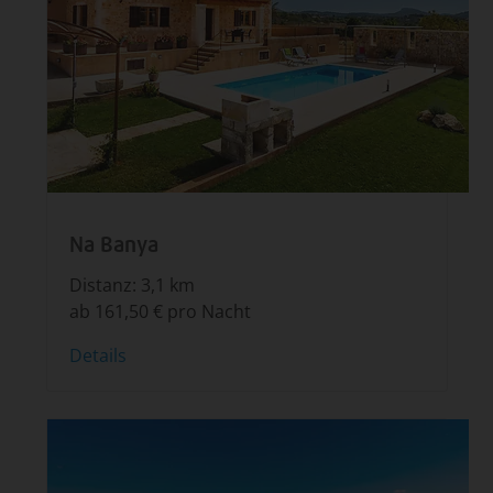
Na Banya
Distanz: 3,1 km
ab 161,50 € pro Nacht
Details