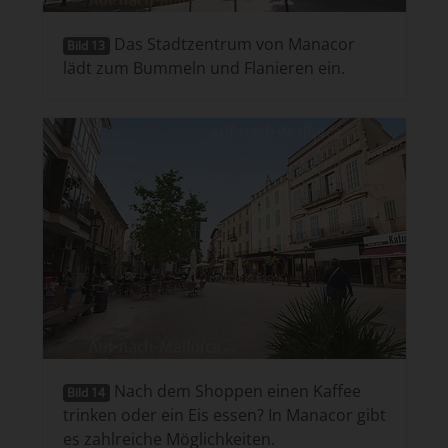
Das Stadtzentrum von Manacor
Bild 13
lädt zum Bummeln und Flanieren ein.
Nach dem Shoppen einen Kaffee
Bild 14
trinken oder ein Eis essen? In Manacor gibt
es zahlreiche Möglichkeiten.