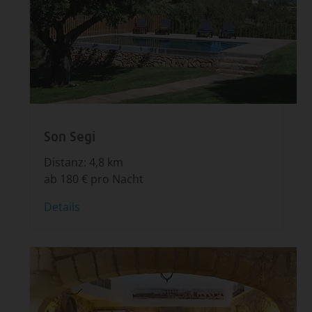
Son Segi
Distanz: 4,8 km
ab 180 € pro Nacht
Details