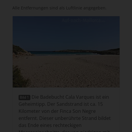
Alle Entfernungen sind als Luftlinie angegeben.
Die Badebucht Cala Varques ist ein
Bild 1
Geheimtipp. Der Sandstrand ist ca. 15
Kilometer von der Finca Son Negre
entfernt. Dieser unberührte Strand bildet
das Ende eines rechteckigen