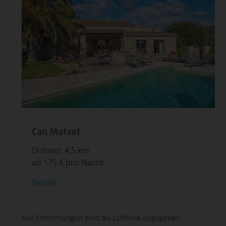
Can Matxet
Distanz: 4,5 km
ab 175 € pro Nacht
Details
Alle Entfernungen sind als Luftlinie angegeben.