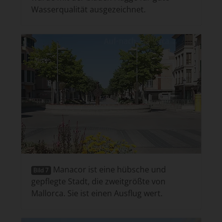
Wasserqualität ausgezeichnet.
Manacor ist eine hübsche und
Bild 7
gepflegte Stadt, die zweitgrößte von
Mallorca. Sie ist einen Ausflug wert.