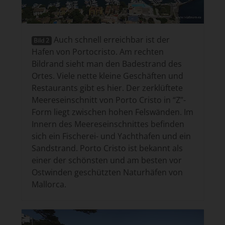
Auch schnell erreichbar ist der
Bild 2
Hafen von Portocristo. Am rechten
Bildrand sieht man den Badestrand des
Ortes. Viele nette kleine Geschäften und
Restaurants gibt es hier. Der zerklüftete
Meereseinschnitt von Porto Cristo in “Z”-
Form liegt zwischen hohen Felswänden. Im
Innern des Meereseinschnittes befinden
sich ein Fischerei- und Yachthafen und ein
Sandstrand. Porto Cristo ist bekannt als
einer der schönsten und am besten vor
Ostwinden geschützten Naturhäfen von
Mallorca.