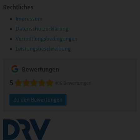
Rechtliches
Impressum
Datenschutzerklärung
Vermittlungsbedingungen
Leistungsbeschreibung
Bewertungen
5
406 Bewertungen
Zu den Bewertungen