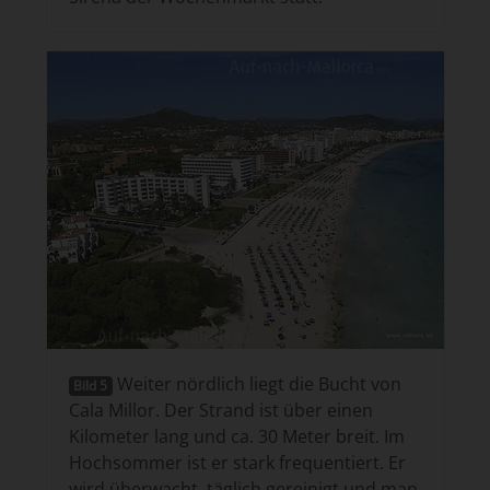
Weiter nördlich liegt die Bucht von
Bild 5
Cala Millor. Der Strand ist über einen
Kilometer lang und ca. 30 Meter breit. Im
Hochsommer ist er stark frequentiert. Er
wird überwacht, täglich gereinigt und man