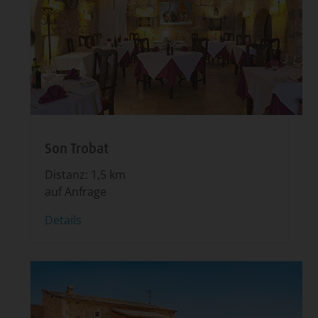
Son Trobat
Distanz: 1,5 km
auf Anfrage
Details