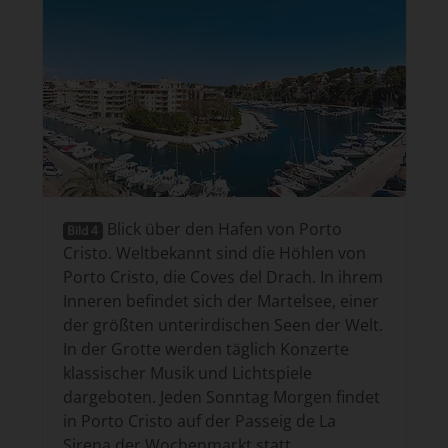
Blick über den Hafen von Porto
Bild 4
Cristo. Weltbekannt sind die Höhlen von
Porto Cristo, die Coves del Drach. In ihrem
Inneren befindet sich der Martelsee, einer
der größten unterirdischen Seen der Welt.
In der Grotte werden täglich Konzerte
klassischer Musik und Lichtspiele
dargeboten. Jeden Sonntag Morgen findet
in Porto Cristo auf der Passeig de La
Sirena der Wochenmarkt statt.