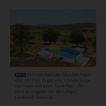
Blick vom Dach der Finca Son Negre
Bild 15
über den Pool. Es gibt eine schmale Stiege
nach oben und einen "Guck-Platz". Die
Finca ist umgeben von der ruhigen
Landschaft Mallorcas.