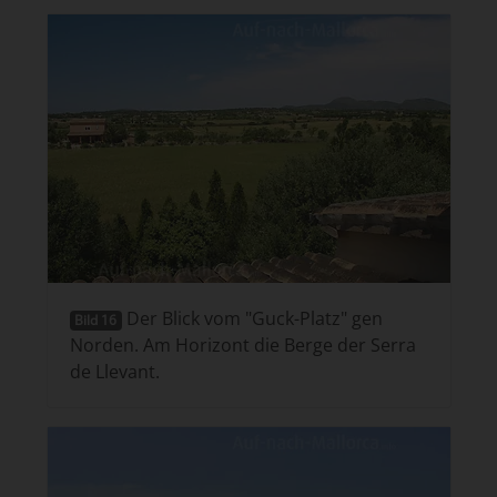
Der Blick vom "Guck-Platz" gen
Bild 16
Norden. Am Horizont die Berge der Serra
de Llevant.