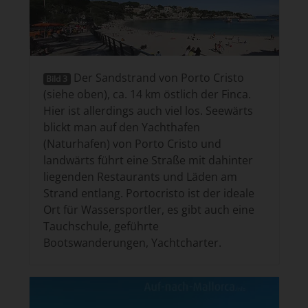
Der Sandstrand von Porto Cristo
Bild 3
(siehe oben), ca. 14 km östlich der Finca.
Hier ist allerdings auch viel los. Seewärts
blickt man auf den Yachthafen
(Naturhafen) von Porto Cristo und
landwärts führt eine Straße mit dahinter
liegenden Restaurants und Läden am
Strand entlang. Portocristo ist der ideale
Ort für Wassersportler, es gibt auch eine
Tauchschule, geführte
Bootswanderungen, Yachtcharter.