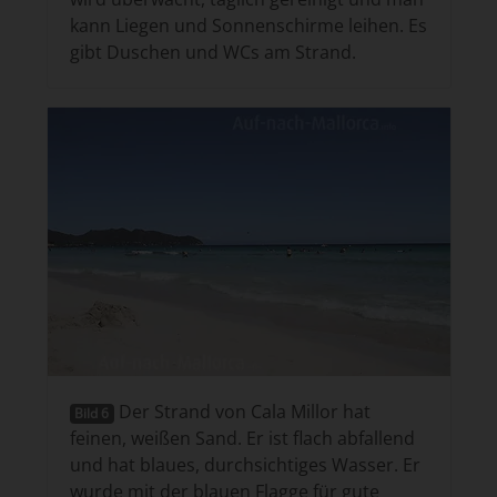
kann Liegen und Sonnenschirme leihen. Es
gibt Duschen und WCs am Strand.
Der Strand von Cala Millor hat
Bild 6
feinen, weißen Sand. Er ist flach abfallend
und hat blaues, durchsichtiges Wasser. Er
wurde mit der blauen Flagge für gute