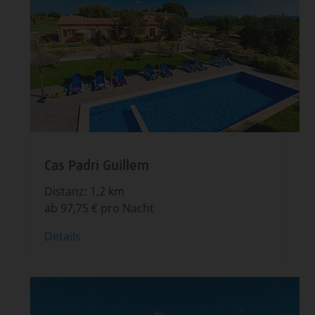
Cas Padri Guillem
Distanz: 1,2 km
ab 97,75 € pro Nacht
Details