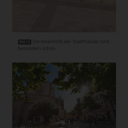
Die Innenhöfe der Stadthäuser sind
Bild 12
besonders schön.