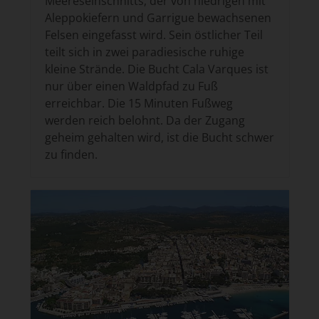
Meereseinschnitts, der von niedrigen mit
Aleppokiefern und Garrigue bewachsenen
Felsen eingefasst wird. Sein östlicher Teil
teilt sich in zwei paradiesische ruhige
kleine Strände. Die Bucht Cala Varques ist
nur über einen Waldpfad zu Fuß
erreichbar. Die 15 Minuten Fußweg
werden reich belohnt. Da der Zugang
geheim gehalten wird, ist die Bucht schwer
zu finden.