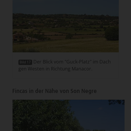
Der Blick vom "Guck-Platz" im Dach
Bild 17
gen Westen in Richtung Manacor.
Fincas in der Nähe von Son Negre