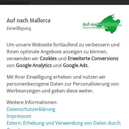
nd Hausnummer
Auf nach Mallorca
Einwilligung
Um unsere Webseite fortlaufend zu verbessern und
Ihnen optimale Angebote anzeigen zu können,
verwenden wir
Cookies
und
Erweiterte Conversions
von
Google Analytics
und
Google Ads
.
Mit Ihrer Einwilligung erheben und nutzen wir
personenbezogene Daten zur Personalisierung von
Werbeanzeigen und geben diese weiter.
Weitere Informationen:
ar
Datenschutzerklärung
Impressum
Extern: Erhebung und Verwendung von Daten durch