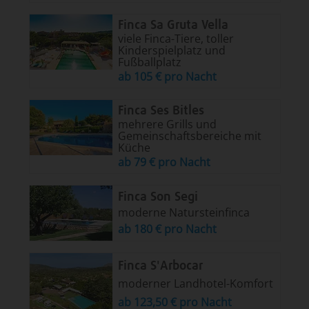
Finca Sa Gruta Vella
viele Finca-Tiere, toller
Kinderspielplatz und
Fußballplatz
ab 105 € pro Nacht
Finca Ses Bitles
mehrere Grills und
Gemeinschaftsbereiche mit
Küche
ab 79 € pro Nacht
Finca Son Segi
moderne Natursteinfinca
ab 180 € pro Nacht
Finca S'Arbocar
moderner Landhotel-Komfort
ab 123,50 € pro Nacht