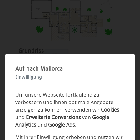
Grundriss
Auf nach Mallorca
Einwilligung
Um unsere Webseite fortlaufend zu
verbessern und Ihnen optimale Angebote
anzeigen zu können, verwenden wir
Cookies
und
Erweiterte Conversions
von
Google
Preise
Analytics
und
Google Ads
.
Mit Ihrer Einwilligung erheben und nutzen wir