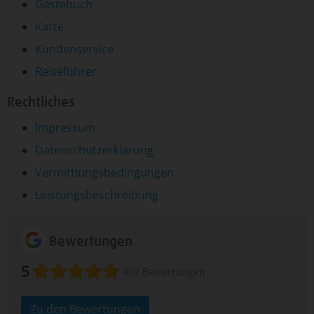
Gästebuch
Karte
Kundenservice
Reiseführer
Rechtliches
Impressum
Datenschutzerklärung
Vermittlungsbedingungen
Leistungsbeschreibung
Bewertungen
5
407 Bewertungen
Zu den Bewertungen