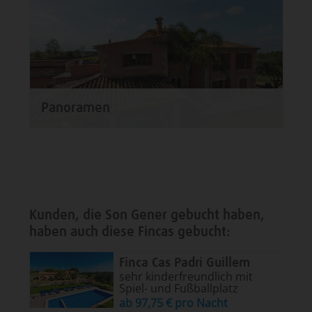
Panoramen
Kunden, die Son Gener gebucht haben,
haben auch diese Fincas gebucht:
Finca Cas Padri Guillem
sehr kinderfreundlich mit
Spiel- und Fußballplatz
ab 97,75 € pro Nacht