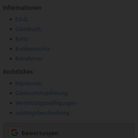
Informationen
F.A.Q.
Gästebuch
Karte
Kundenservice
Reiseführer
Rechtliches
Impressum
Datenschutzerklärung
Vermittlungsbedingungen
Leistungsbeschreibung
Bewertungen