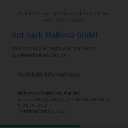
Wählen Sie An- und Abreisedatum aus für
mehr Informationen.
Auf nach Mallorca GmbH
Ihr Finca- und Ferienhausvermittler mit
ausgezeichnetem Service.
Rechtliche Informationen
Número de Registro de Alquiler:
ESFCTU0000070230012138140000000000000000
0000ETV/32159
Tourismuslizenz:
ETV/3215