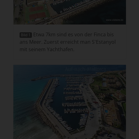
Etwa 7km sind es von der Finca bis
Bild 1
ans Meer. Zuerst erreicht man S'Estanyol
mit seinem Yachthafen.