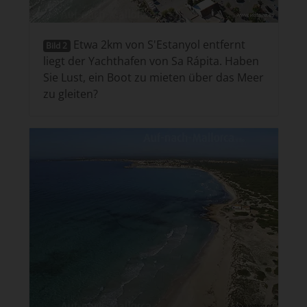
Etwa 2km von S'Estanyol entfernt
Bild 2
liegt der Yachthafen von Sa Rápita. Haben
Sie Lust, ein Boot zu mieten über das Meer
zu gleiten?