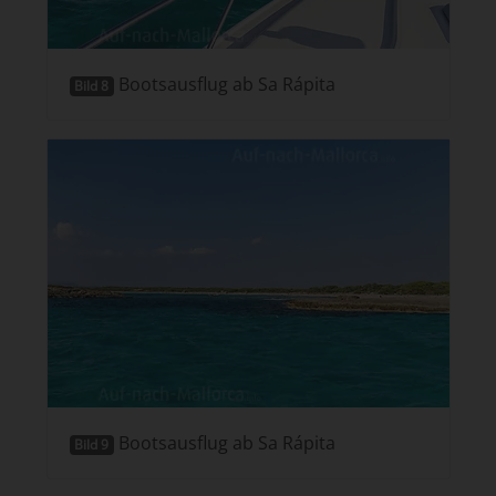
Bootsausflug ab Sa Rápita
Bild 8
Bootsausflug ab Sa Rápita
Bild 9