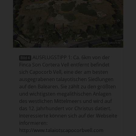
AUSFLUGSTIPP 1: Ca. 6km von der
Bild 4
Finca Son Cortera Vell entfernt befindet
sich Capocorb Vell, eine der am besten
ausgegrabenen talayotischen Siedlungen
auf den Balearen. Sie zählt zu den größten
und wichtigsten megalithischen Anlagen
des westlichen Mittelmeers und wird auf
das 12. Jahrhundert vor Christus datiert.
Interessierte können sich auf der Webseite
informieren:
http://www.talaiotscapocorbvell.com