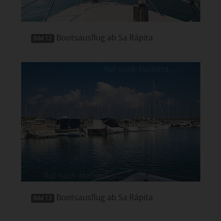
Bootsausflug ab Sa Rápita
Bild 12
Bootsausflug ab Sa Rápita
Bild 13