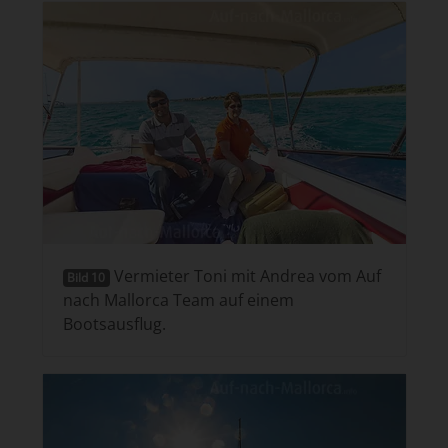
Vermieter Toni mit Andrea vom Auf
Bild 10
nach Mallorca Team auf einem
Bootsausflug.