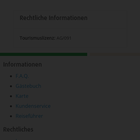
Rechtliche Informationen
Tourismuslizenz:
AG/091
Informationen
F.A.Q.
Gästebuch
Karte
Kundenservice
Reiseführer
Rechtliches