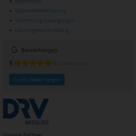
Impressum
Datenschutzerklärung
Vermittlungsbedingungen
Leistungsbeschreibung
Bewertungen
5
407 Bewertungen
Zu den Bewertungen
Unsere Partner