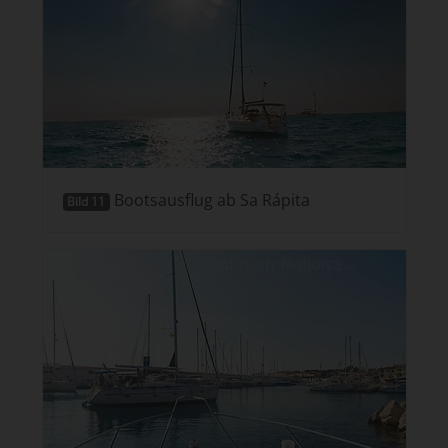
Bootsausflug ab Sa Rápita
Bild 11