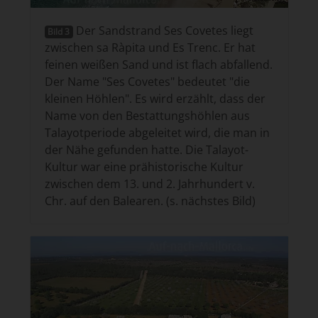
Der Sandstrand Ses Covetes liegt
Bild 3
zwischen sa Ràpita und Es Trenc. Er hat
feinen weißen Sand und ist flach abfallend.
Der Name "Ses Covetes" bedeutet "die
kleinen Höhlen". Es wird erzählt, dass der
Name von den Bestattungshöhlen aus
Talayotperiode abgeleitet wird, die man in
der Nähe gefunden hatte. Die Talayot-
Kultur war eine prähistorische Kultur
zwischen dem 13. und 2. Jahrhundert v.
Chr. auf den Balearen. (s. nächstes Bild)