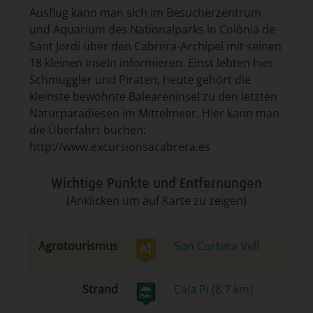
Ausflug kann man sich im Besucherzentrum
und Aquarium des Nationalparks in Colònia de
Sant Jordi über den Cabrera-Archipel mit seinen
18 kleinen Inseln informieren. Einst lebten hier
Schmuggler und Piraten, heute gehört die
kleinste bewohnte Baleareninsel zu den letzten
Naturparadiesen im Mittelmeer. Hier kann man
die Überfahrt buchen:
http://www.excursionsacabrera.es
Wichtige Punkte und Entfernungen
(Anklicken um auf Karte zu zeigen)
Agrotourismus
Son Cortera Vell
Strand
Cala Pi (8.7 km)