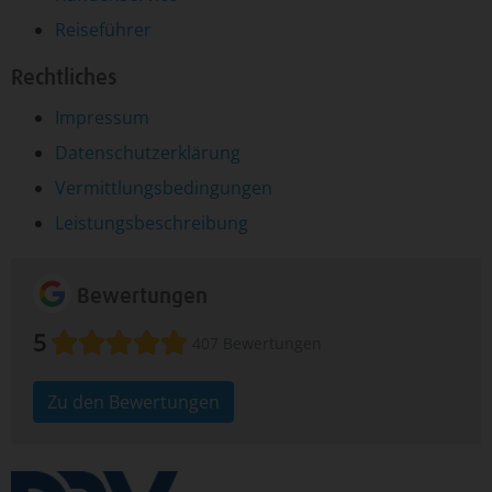
Reiseführer
Rechtliches
Impressum
Datenschutzerklärung
Vermittlungsbedingungen
Leistungsbeschreibung
Bewertungen
5
407 Bewertungen
Zu den Bewertungen