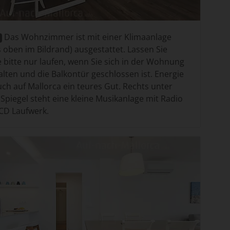
Das Wohnzimmer ist mit einer Klimaanlage
ks oben im Bildrand) ausgestattet. Lassen Sie
e bitte nur laufen, wenn Sie sich in der Wohnung
alten und die Balkontür geschlossen ist. Energie
auch auf Mallorca ein teures Gut. Rechts unter
Spiegel steht eine kleine Musikanlage mit Radio
CD Laufwerk.