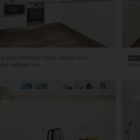
in Blick Richtung Tresen. Rechts vom
Bild 
ken befindet sich ...
sich