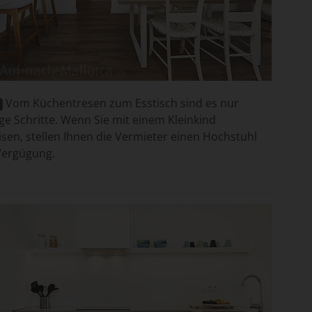
Vom Küchentresen zum Esstisch sind es nur
ge Schritte. Wenn Sie mit einem Kleinkind
isen, stellen Ihnen die Vermieter einen Hochstuhl
Vergügung.