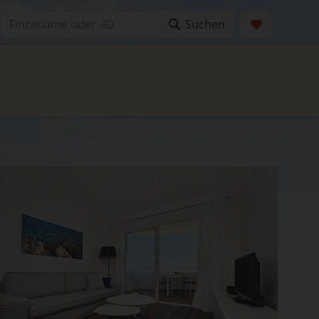
Suchen