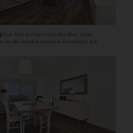
Vom Sofa aus kann man das Meer sehen.
er ist der Ausblick natürlich vom Balkon aus.