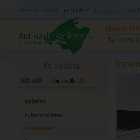
Startseite
Service
Reiseführer
Kund
Kategorien
Meine Fin
+49 7042 
Innen
Galerien
Außenansichten
Innenbereich