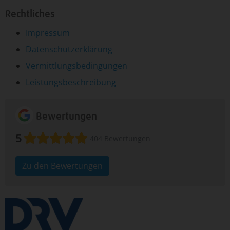
Rechtliches
Impressum
Datenschutzerklärung
Vermittlungsbedingungen
Leistungsbeschreibung
Bewertungen
5
404 Bewertungen
Zu den Bewertungen