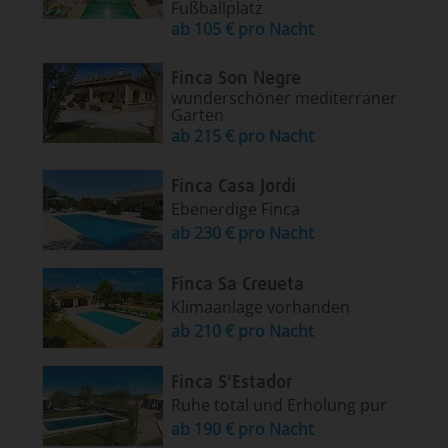
Fußballplatz
ab 105 € pro Nacht
Finca Son Negre
wunderschöner mediterraner
Garten
ab 215 € pro Nacht
Finca Casa Jordi
Ebenerdige Finca
ab 230 € pro Nacht
Finca Sa Creueta
Klimaanlage vorhanden
ab 210 € pro Nacht
Finca S'Estador
Ruhe total und Erholung pur
ab 190 € pro Nacht