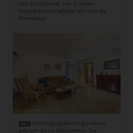
zwei Schlafzimmer. Hier in diesem
Eingangsbereich befindet sich auch die
Klimaanlage.
Vom Eingangsbereich geradeaus
Bild 2
gelangen Sie ins Wohnzimmer. Die