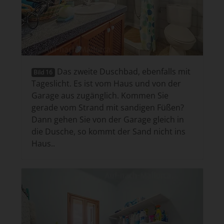
Das zweite Duschbad, ebenfalls mit
Bild 16
Tageslicht. Es ist vom Haus und von der
Garage aus zugänglich. Kommen Sie
gerade vom Strand mit sandigen Füßen?
Dann gehen Sie von der Garage gleich in
die Dusche, so kommt der Sand nicht ins
Haus..