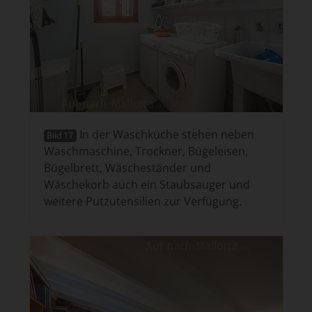
In der Waschküche stehen neben
Bild 17
Waschmaschine, Trockner, Bügeleisen,
Bügelbrett, Wäscheständer und
Wäschekorb auch ein Staubsauger und
weitere Putzutensilien zur Verfügung.