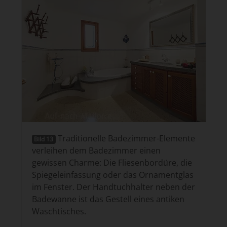
Traditionelle Badezimmer-Elemente
Bild 13
verleihen dem Badezimmer einen
gewissen Charme: Die Fliesenbordüre, die
Spiegeleinfassung oder das Ornamentglas
im Fenster. Der Handtuchhalter neben der
Badewanne ist das Gestell eines antiken
Waschtisches.