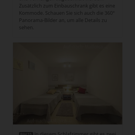
Zusätzlich zum Einbauschrank gibt es eine
Kommode. Schauen Sie sich auch die 360°
Panorama-Bilder an, um alle Details zu
sehen.
In diesem Schlafzimmer gibt es zwei
Bild 15