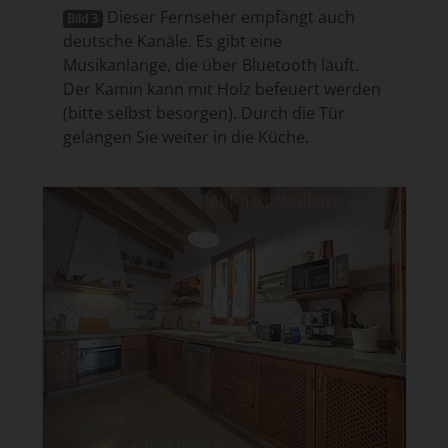
Dieser Fernseher empfängt auch
Bild 3
deutsche Kanäle. Es gibt eine
Musikanlange, die über Bluetooth läuft.
Der Kamin kann mit Holz befeuert werden
(bitte selbst besorgen). Durch die Tür
gelangen Sie weiter in die Küche.