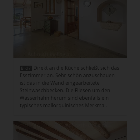
Direkt an die Küche schließt sich das
Bild 7
Esszimmer an. Sehr schön anzuschauen
ist das in die Wand eingearbeitete
Steinwaschbecken. Die Fliesen um den
Wasserhahn herum sind ebenfalls ein
typisches mallorquinisches Merkmal.