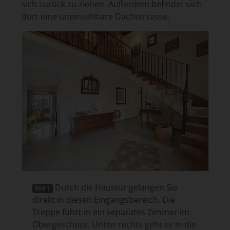
sich zurück zu ziehen. Außerdem befindet sich
dort eine uneinsehbare Dachterrasse.
Durch die Haustür gelangen Sie
Bild 1
direkt in diesen Eingangsbereich. Die
Treppe führt in ein separates Zimmer im
Obergeschoss. Unten rechts geht es in die