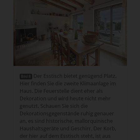
Der Esstisch bietet genügend Platz.
Bild 8
Hier finden Sie die zweite Klimaanlage im
Haus. Die Feuerstelle dient eher als
Dekoration und wird heute nicht mehr
genutzt. Schauen Sie sich die
Dekorationsgegenstände ruhig genauer
an, es sind historische, mallorquinische
Haushaltsgeräte und Geschirr. Der Korb,
der hier auf dem Esstisch steht, ist aus