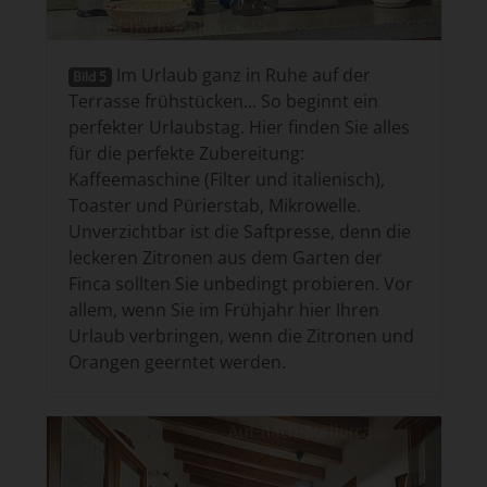
Im Urlaub ganz in Ruhe auf der
Bild 5
Terrasse frühstücken... So beginnt ein
perfekter Urlaubstag. Hier finden Sie alles
für die perfekte Zubereitung:
Kaffeemaschine (Filter und italienisch),
Toaster und Pürierstab, Mikrowelle.
Unverzichtbar ist die Saftpresse, denn die
leckeren Zitronen aus dem Garten der
Finca sollten Sie unbedingt probieren. Vor
allem, wenn Sie im Frühjahr hier Ihren
Urlaub verbringen, wenn die Zitronen und
Orangen geerntet werden.