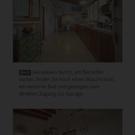
Geradeaus durch, am Backofen
Bild 6
vorbei, finden Sie noch einen Waschraum,
ein weiteres Bad und gelangen zum
direkten Zugang zur Garage.