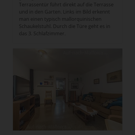
Terrassentür führt direkt auf die Terrasse
und in den Garten. Links im Bild erkennt
man einen typisch mallorquinischen
Schaukelstuhl. Durch die Türe geht es in
das 3. Schlafzimmer.