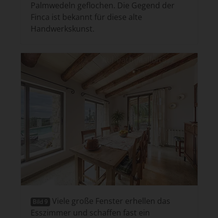
Palmwedeln geflochen. Die Gegend der
Finca ist bekannt für diese alte
Handwerkskunst.
Viele große Fenster erhellen das
Bild 9
Esszimmer und schaffen fast ein