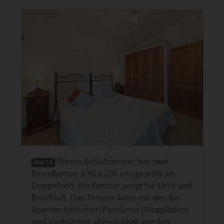
Dieses Schlafzimmer hat zwei
Bild 14
Einzelbetten á 90 x 200 cm, gestellt als
Doppelbett. Ein Fenster sorgt für Licht und
Frischluft. Das Fenster kann mit den für
Spanien typischen Persianas (Klappläden)
und Vorhängen abgedunkelt werden.