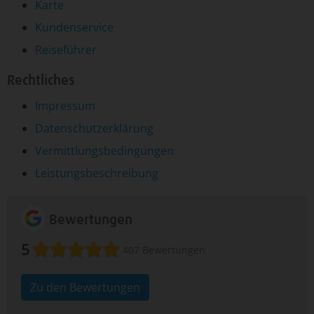
Karte
Kundenservice
Reiseführer
Rechtliches
Impressum
Datenschutzerklärung
Vermittlungsbedingungen
Leistungsbeschreibung
Bewertungen
5
407 Bewertungen
Zu den Bewertungen