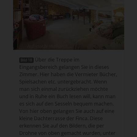
Über die Treppe im
Bild 18
Eingangsbereich gelangen Sie in dieses
Zimmer. Hier haben die Vermieter Bücher,
Spielsachen etc. untergebracht. Wenn
man sich einmal zurückziehen möchte
und in Ruhe ein Buch lesen will, kann man
es sich auf den Sesseln bequem machen.
Von hier oben gelangen Sie auch auf eine
kleine Dachterrasse der Finca. Diese
erkennen Sie auf den Bildern, die per
Drohne von oben gemacht wurden, unter