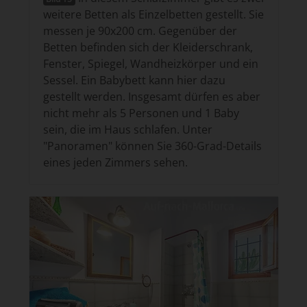
weitere Betten als Einzelbetten gestellt. Sie
messen je 90x200 cm. Gegenüber der
Betten befinden sich der Kleiderschrank,
Fenster, Spiegel, Wandheizkörper und ein
Sessel. Ein Babybett kann hier dazu
gestellt werden. Insgesamt dürfen es aber
nicht mehr als 5 Personen und 1 Baby
sein, die im Haus schlafen. Unter
"Panoramen" können Sie 360-Grad-Details
eines jeden Zimmers sehen.