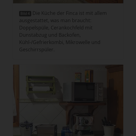
Die Küche der Finca ist mit allem
Bild 4
ausgestattet, was man braucht:
Doppelspüle, Cerankochfeld mit
Dunstabzug und Backofen,
Kühl-/Gefrierkombi, Mikrowelle und
Geschirrspüler.