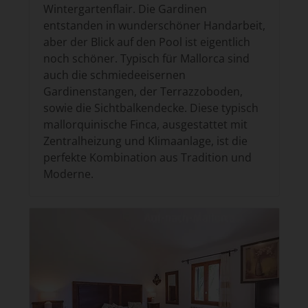
Wintergartenflair. Die Gardinen
entstanden in wunderschöner Handarbeit,
aber der Blick auf den Pool ist eigentlich
noch schöner. Typisch für Mallorca sind
auch die schmiedeeisernen
Gardinenstangen, der Terrazzoboden,
sowie die Sichtbalkendecke. Diese typisch
mallorquinische Finca, ausgestattet mit
Zentralheizung und Klimaanlage, ist die
perfekte Kombination aus Tradition und
Moderne.