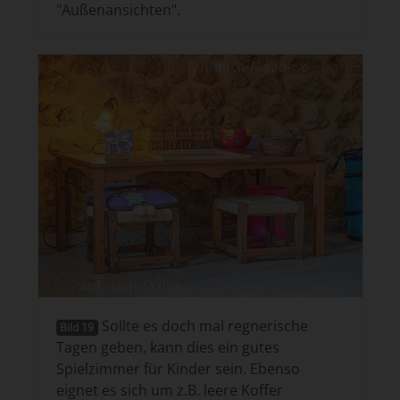
"Außenansichten".
Sollte es doch mal regnerische
Bild 19
Tagen geben, kann dies ein gutes
Spielzimmer für Kinder sein. Ebenso
eignet es sich um z.B. leere Koffer